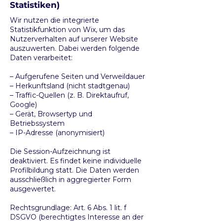
Statistiken)
Wir nutzen die integrierte
Statistikfunktion von Wix, um das
Nutzerverhalten auf unserer Website
auszuwerten. Dabei werden folgende
Daten verarbeitet:
– Aufgerufene Seiten und Verweildauer
– Herkunftsland (nicht stadtgenau)
– Traffic-Quellen (z. B. Direktaufruf,
Google)
– Gerät, Browsertyp und
Betriebssystem
– IP-Adresse (anonymisiert)
Die Session-Aufzeichnung ist
deaktiviert. Es findet keine individuelle
Profilbildung statt. Die Daten werden
ausschließlich in aggregierter Form
ausgewertet.
Rechtsgrundlage: Art. 6 Abs. 1 lit. f
DSGVO (berechtigtes Interesse an der