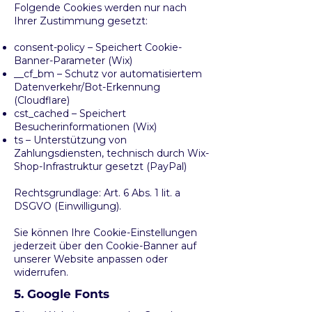
Folgende Cookies werden nur nach
Ihrer Zustimmung gesetzt:
consent-policy – Speichert Cookie-
Banner-Parameter (Wix)
__cf_bm – Schutz vor automatisiertem
Datenverkehr/Bot-Erkennung
(Cloudflare)
cst_cached – Speichert
Besucherinformationen (Wix)
ts – Unterstützung von
Zahlungsdiensten, technisch durch Wix-
Shop-Infrastruktur gesetzt (PayPal)
Rechtsgrundlage: Art. 6 Abs. 1 lit. a
DSGVO (Einwilligung).
Sie können Ihre Cookie-Einstellungen
jederzeit über den Cookie-Banner auf
unserer Website anpassen oder
widerrufen.
5. Google Fonts