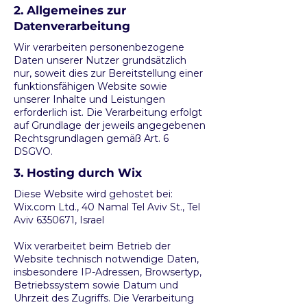
2. Allgemeines zur
Datenverarbeitung
Wir verarbeiten personenbezogene
Daten unserer Nutzer grundsätzlich
nur, soweit dies zur Bereitstellung einer
funktionsfähigen Website sowie
unserer Inhalte und Leistungen
erforderlich ist. Die Verarbeitung erfolgt
auf Grundlage der jeweils angegebenen
Rechtsgrundlagen gemäß Art. 6
DSGVO.
3. Hosting durch Wix
Diese Website wird gehostet bei:
Wix.com Ltd., 40 Namal Tel Aviv St., Tel
Aviv
6350671
, Israel
Wix verarbeitet beim Betrieb der
Website technisch notwendige Daten,
insbesondere IP-Adressen, Browsertyp,
Betriebssystem sowie Datum und
Uhrzeit des Zugriffs. Die Verarbeitung