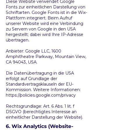
Diese Website verwendet Google
Fonts zur einheitlichen Darstellung von
Schriftarten. Google Fonts ist in die Wix-
Plattform integriert. Beim Aufruf
unserer Website wird eine Verbindung
zu Servern von Google in den USA
hergestellt; dabei wird Ihre IP-Adresse
übertragen.
Anbieter: Google LLC, 1600
Amphitheatre Parkway, Mountain View,
CA 94043, USA.
Die Datenübertragung in die USA
erfolgt auf Grundlage der
Standardvertragsklauseln der EU-
Kommission. Weitere Informationen:
https://policies.google.com/privacy
Rechtsgrundlage: Art. 6 Abs. 1 lit. f
DSGVO (berechtigtes Interesse an
einheitlicher Darstellung der Website).
6. Wix Analytics (Website-