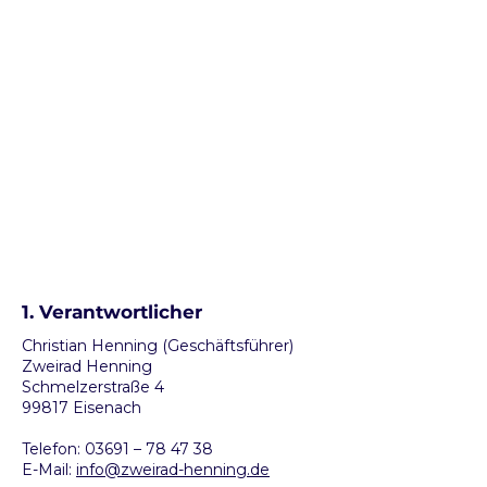
1. Verantwortlicher
Christian Henning (Geschäftsführer)
Zweirad Henning
Schmelzerstraße 4
99817 Eisenach
Telefon: 03691 – 78 47 38
E-Mail:
info@zweirad-henning.de