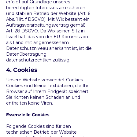
erfolgt auf Grundlage unseres
berechtigten Interesses am sicheren
und stabilen Betrieb der Website (Art. 6
Abs. 1 lit. f DSGVO). Mit Wix besteht ein
Auftragsverarbeitungsvertrag gemäß
Art. 28 DSGVO. Da Wix seinen Sitz in
Israel hat, das von der EU-Kommission
als Land mit angemessenem
Datenschutzniveau anerkannt ist, ist die
Datenübertragung
datenschutzrechtlich zulässig.
4. Cookies
Unsere Website verwendet Cookies.
Cookies sind kleine Textdateien, die Ihr
Browser auf Ihrem Endgerät speichert.
Sie richten keinen Schaden an und
enthalten keine Viren.
Essenzielle Cookies
Folgende Cookies sind für den
technischen Betrieb der Website