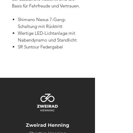
Basis für Fahrfreude und Vertrauen.
Shimano Nexus 7-Gang-
Schaltung mit Rücktritt
Wertige LED-Lichtanlage mit
Nabendynamo und Standlicht
SR Suntour Federgabel
Zweirad Henning