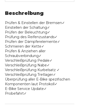
.
Beschreibung
Prüfen & Einstellen der Bremsen​✓​​
Einstellen der Schaltung​​✓​
Prüfen der Beleuchtung​​​✓
Prüfung des Reifenzustands​​✓​
Prüfen der Dämpferelemente​​✓​
Schmieren der Kette​​​✓
Prüfen & Anziehen aller
Schraubverbindung​✓​​
Verschleißprüfung Pedale​​✓​
Verschleißprüfung Nabe​​✓​
Verschleißprüfung Kurbelsatz ​✓​
Verschleißprüfung Tretlager​​​✓
Überprüfung aller E-Bike spezifischen
Komponenten laut Protokoll✓
E-Bike Service Update✓